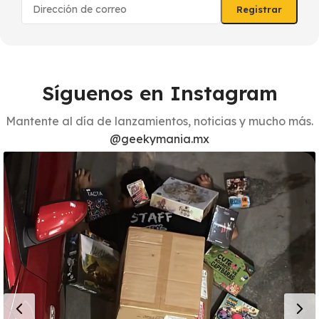
Síguenos en Instagram
Mantente al día de lanzamientos, noticias y mucho más.
@geekymania.mx