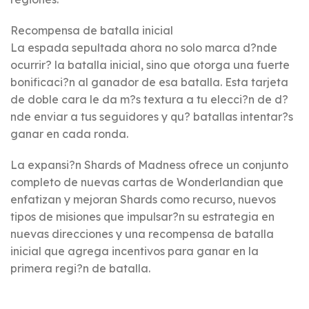
Recompensa de batalla inicial
La espada sepultada ahora no solo marca d?nde
ocurrir? la batalla inicial, sino que otorga una fuerte
bonificaci?n al ganador de esa batalla. Esta tarjeta
de doble cara le da m?s textura a tu elecci?n de d?
nde enviar a tus seguidores y qu? batallas intentar?s
ganar en cada ronda.
La expansi?n Shards of Madness ofrece un conjunto
completo de nuevas cartas de Wonderlandian que
enfatizan y mejoran Shards como recurso, nuevos
tipos de misiones que impulsar?n su estrategia en
nuevas direcciones y una recompensa de batalla
inicial que agrega incentivos para ganar en la
primera regi?n de batalla.