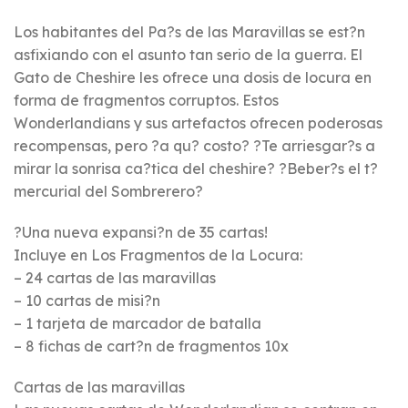
Los habitantes del Pa?s de las Maravillas se est?n
asfixiando con el asunto tan serio de la guerra. El
Gato de Cheshire les ofrece una dosis de locura en
forma de fragmentos corruptos. Estos
Wonderlandians y sus artefactos ofrecen poderosas
recompensas, pero ?a qu? costo? ?Te arriesgar?s a
mirar la sonrisa ca?tica del cheshire? ?Beber?s el t?
mercurial del Sombrerero?
?Una nueva expansi?n de 35 cartas!
Incluye en Los Fragmentos de la Locura:
– 24 cartas de las maravillas
– 10 cartas de misi?n
– 1 tarjeta de marcador de batalla
– 8 fichas de cart?n de fragmentos 10x
Cartas de las maravillas