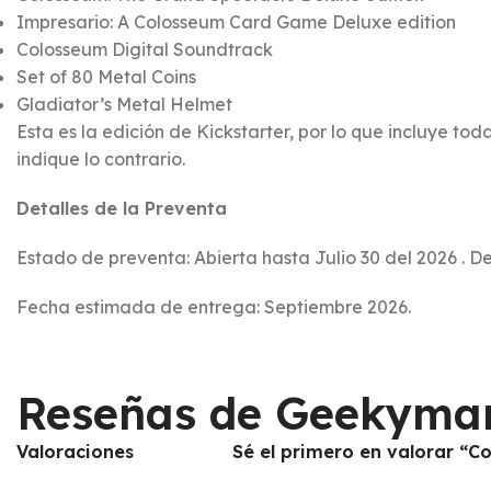
Impresario: A Colosseum Card Game Deluxe edition
Colosseum Digital Soundtrack
Set of 80 Metal Coins
Gladiator’s Metal Helmet
Esta es la edición de Kickstarter, por lo que incluye 
indique lo contrario.
Detalles de la Preventa
Estado de preventa: Abierta hasta Julio 30 del 2026 . D
Fecha estimada de entrega: Septiembre 2026.
Reseñas de Geekyma
Valoraciones
Sé el primero en valorar “C