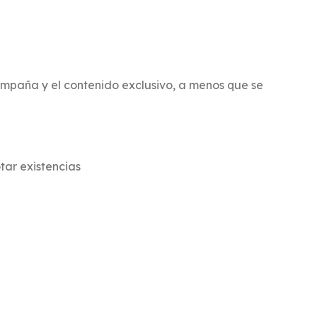
ampaña y el contenido exclusivo, a menos que se
tar existencias