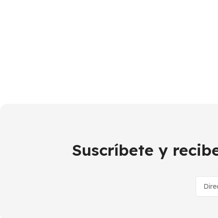
Suscríbete y reci