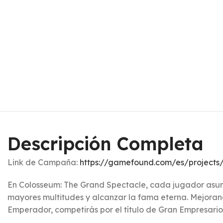
Descripción Completa
Link de Campaña:
https://gamefound.com/es/projects
En Colosseum: The Grand Spectacle, cada jugador asum
mayores multitudes y alcanzar la fama eterna. Mejorando
Emperador, competirás por el título de Gran Empresario