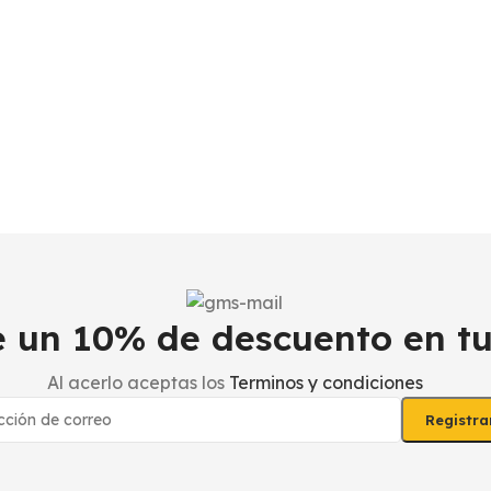
be un 10% de descuento en t
Al acerlo aceptas los
Terminos y condiciones