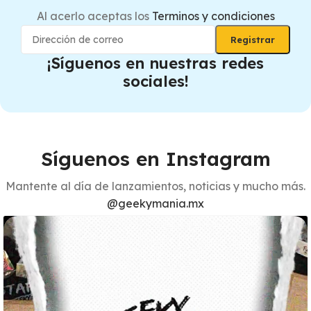
Al acerlo aceptas los
Terminos y condiciones
¡Síguenos en nuestras redes
sociales!
Síguenos en Instagram
Mantente al día de lanzamientos, noticias y mucho más.
@geekymania.mx