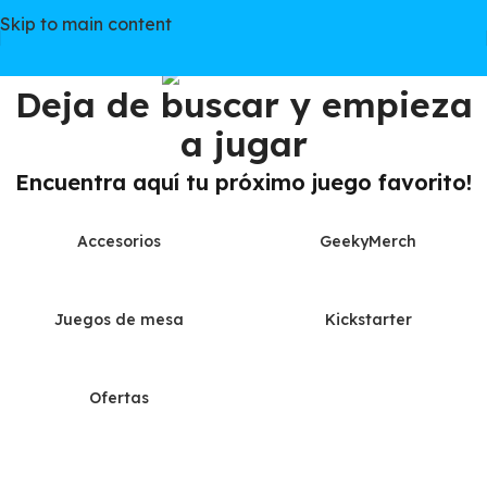
Skip to main content
Deja de buscar y empieza
a jugar
Encuentra aquí tu próximo juego favorito!
Accesorios
GeekyMerch
Juegos de mesa
Kickstarter
Ofertas