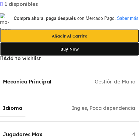
1 disponibles
Compra ahora, paga después
con Mercado Pago.
Saber más
Añadir Al Carrito
Buy Now
Add to wishlist
Mecanica Principal
Gestión de Mano
Idioma
Ingles, Poca dependencia
Jugadores Max
4