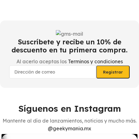
$
Suscríbete y recibe un 10% de
descuento en tu primera compra.
Al acerlo aceptas los
Terminos y condiciones
Síguenos en Instagram
Mantente al día de lanzamientos, noticias y mucho más.
@geekymania.mx