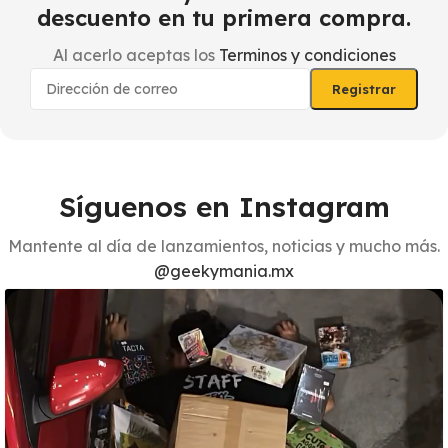
descuento en tu primera compra.
Al acerlo aceptas los
Terminos y condiciones
Síguenos en Instagram
Mantente al día de lanzamientos, noticias y mucho más.
@geekymania.mx