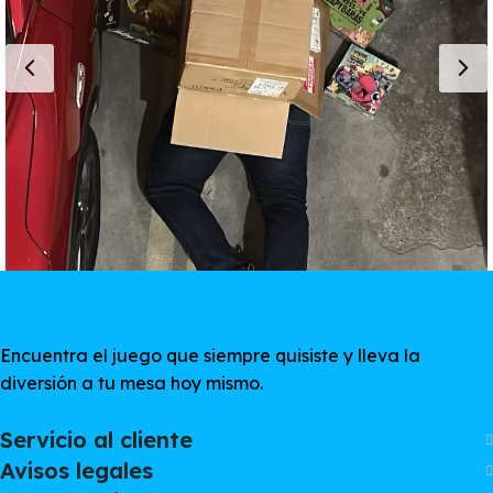
Encuentra el juego que siempre quisiste y lleva la
diversión a tu mesa hoy mismo.
Servicio al cliente
Avisos legales