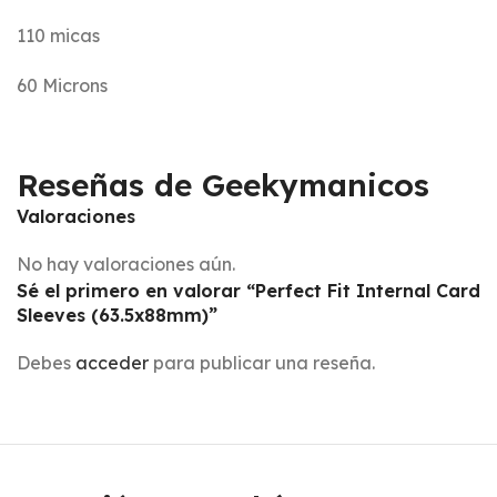
110 micas
60 Microns
Reseñas de Geekymanicos
Valoraciones
No hay valoraciones aún.
Sé el primero en valorar “Perfect Fit Internal Card
Sleeves (63.5x88mm)”
Debes
acceder
para publicar una reseña.