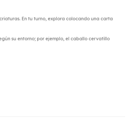
 criaturas. En tu turno, explora colocando una carta
gún su entorno; por ejemplo, el caballo cervatillo