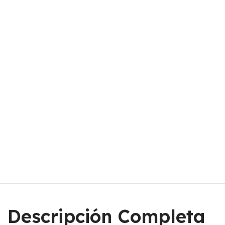
Descripción Completa