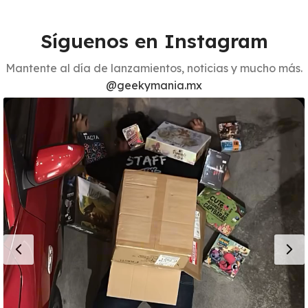
Síguenos en Instagram
Mantente al día de lanzamientos, noticias y mucho más.
@geekymania.mx