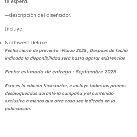
te espera.
—descripción del diseñador.
Incluye:
Northwest Deluxe
Fecha cierre de preventa : Marzo 2025 , Despues de fecha
indicada la disponibilidad sera hasta agotar existencias
Fecha estimada de entrega : Septiembre 2025
Esta es la edición Kickstarter, e incluye todas las promos
desbloqueadas durante la campaña y el contenido
exclusivo a menos que otra cosa sea indicada en la
publicacion.