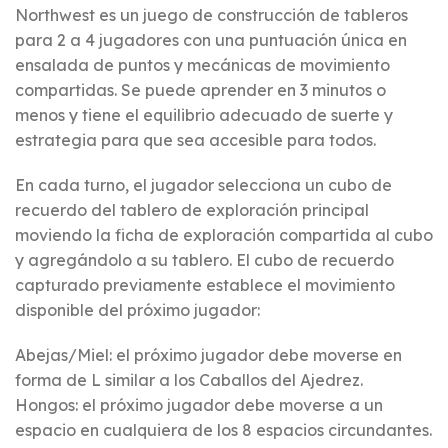
Northwest es un juego de construcción de tableros
para 2 a 4 jugadores con una puntuación única en
ensalada de puntos y mecánicas de movimiento
compartidas. Se puede aprender en 3 minutos o
menos y tiene el equilibrio adecuado de suerte y
estrategia para que sea accesible para todos.
En cada turno, el jugador selecciona un cubo de
recuerdo del tablero de exploración principal
moviendo la ficha de exploración compartida al cubo
y agregándolo a su tablero. El cubo de recuerdo
capturado previamente establece el movimiento
disponible del próximo jugador:
Abejas/Miel: el próximo jugador debe moverse en
forma de L similar a los Caballos del Ajedrez.
Hongos: el próximo jugador debe moverse a un
espacio en cualquiera de los 8 espacios circundantes.