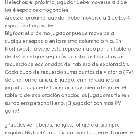
Helechos: el próximo jugador debe moverse a 1 de
los 4 espacios ortogonales.
Arces: el próximo jugador debe moverse a 1 de los 4
espacios diagonales.
Bigfoot: el próximo jugador puede moverse a
cualquier espacio en la misma columna o fila. En
Northwest, tu viaje está representado por un tablero
de 4×4 en el que seguirás la pista de los cubos de
recuerdo seleccionados del tablero de exploración.
Cada cubo de recuerdo suma puntos de victoria (PV)
de una forma única. El juego termina cuando un
jugador no puede hacer un movimiento legal en el
tablero de exploración o todos los jugadores tienen
su tablero personal lleno. ¡El jugador con más PV
gana!
¿Puedes ver abejas, hongos, follaje o al siempre
esquivo Bigfoot? Tu próxima aventura en el Noroeste