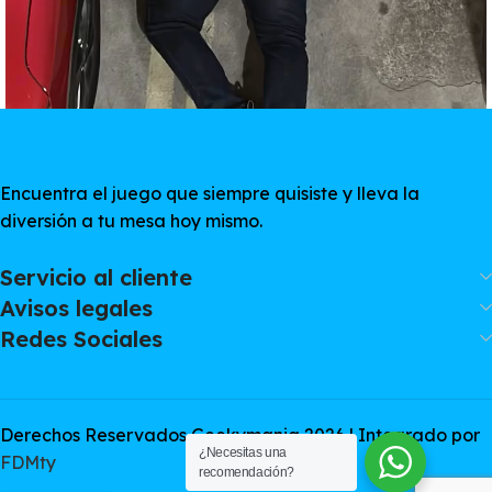
Encuentra el juego que siempre quisiste y lleva la
diversión a tu mesa hoy mismo.
Servicio al cliente
Avisos legales
Redes Sociales
Derechos Reservados Geekymania 2026 | Integrado por
¿Necesitas una
FDMty
recomendación?