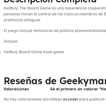
Hellboy: The Board Game es una experiencia cooperativ
personas toman el control de los icónicos miembros de
artefactos antiguos.
El juego incluye miniaturas de plástico preensambladas
Incluye:
Hellboy Board Game base game
Reseñas de Geekyma
Valoraciones
Sé el primero en valorar “
No hay valoraciones aún.
Debes
acceder
para publicar 