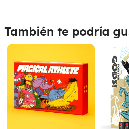
También te podría gu