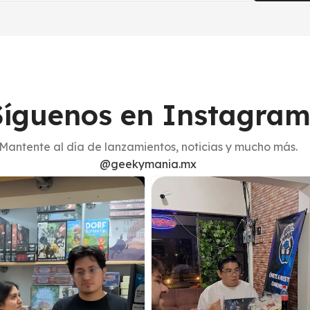
Síguenos en Instagra
Mantente al día de lanzamientos, noticias y mucho más.
@geekymania.mx