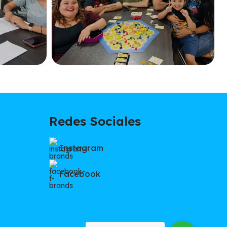
Redes Sociales
Instagram
Facebook