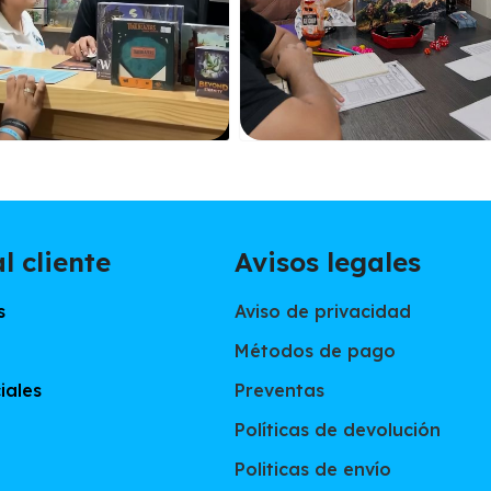
l cliente
Avisos legales
s
Aviso de privacidad
Métodos de pago
iales
Preventas
Políticas de devolución
Politicas de envío