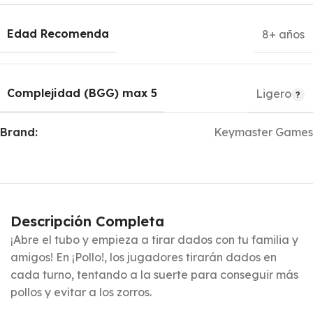
Edad Recomenda
8+ años
Complejidad (BGG) max 5
Ligero
Brand:
Keymaster Games
Descripción Completa
¡Abre el tubo y empieza a tirar dados con tu familia y
amigos! En ¡Pollo!, los jugadores tirarán dados en
cada turno, tentando a la suerte para conseguir más
pollos y evitar a los zorros.