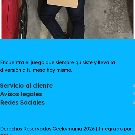
Encuentra el juego que siempre quisiste y lleva la
diversión a tu mesa hoy mismo.
Servicio al cliente
Avisos legales
Redes Sociales
Derechos Reservados Geekymania 2026 | Integrado por