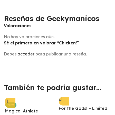
Reseñas de Geekymanicos
Valoraciones
No hay valoraciones aún.
Sé el primero en valorar “Chicken!”
Debes
acceder
para publicar una reseña.
También te podría gustar…
NEW
For the Gods! – Limited
Magical Athlete
Edition