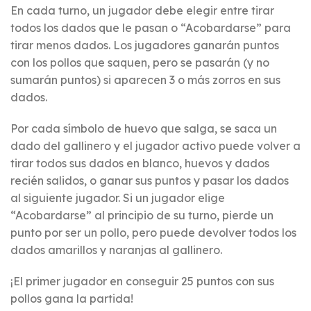
En cada turno, un jugador debe elegir entre tirar
todos los dados que le pasan o “Acobardarse” para
tirar menos dados. Los jugadores ganarán puntos
con los pollos que saquen, pero se pasarán (y no
sumarán puntos) si aparecen 3 o más zorros en sus
dados.
Por cada símbolo de huevo que salga, se saca un
dado del gallinero y el jugador activo puede volver a
tirar todos sus dados en blanco, huevos y dados
recién salidos, o ganar sus puntos y pasar los dados
al siguiente jugador. Si un jugador elige
“Acobardarse” al principio de su turno, pierde un
punto por ser un pollo, pero puede devolver todos los
dados amarillos y naranjas al gallinero.
¡El primer jugador en conseguir 25 puntos con sus
pollos gana la partida!