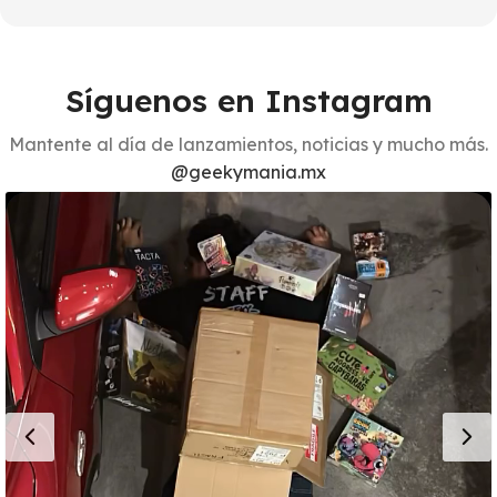
Síguenos en Instagram
Mantente al día de lanzamientos, noticias y mucho más.
@geekymania.mx