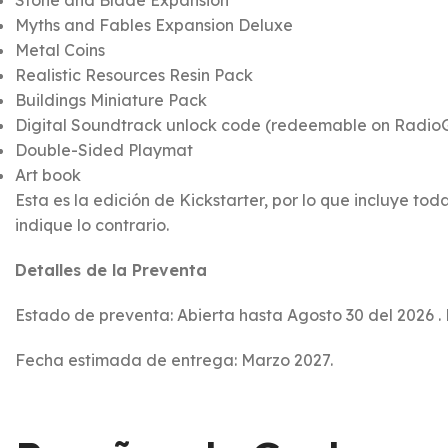
Myths and Fables Expansion Deluxe
Metal Coins
Realistic Resources Resin Pack
Buildings Miniature Pack
Digital Soundtrack unlock code (redeemable on Radio
Double-Sided Playmat
Art book
Esta es la edición de Kickstarter, por lo que incluye 
indique lo contrario.
Detalles de la Preventa
Estado de preventa: Abierta hasta Agosto 30 del 2026 .
Fecha estimada de entrega: Marzo 2027.