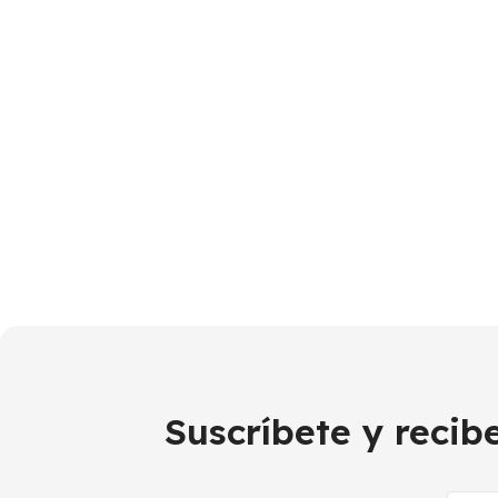
Suscríbete y reci