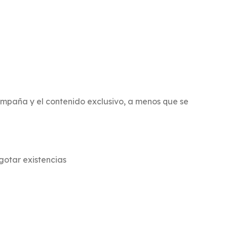
ampaña y el contenido exclusivo, a menos que se
gotar existencias