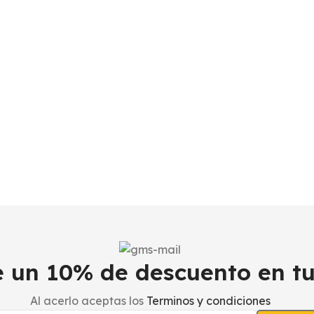
be un 10% de descuento en t
Al acerlo aceptas los
Terminos y condiciones