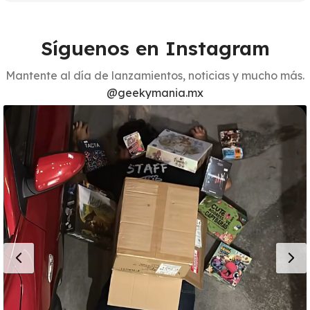
Síguenos en Instagram
Mantente al día de lanzamientos, noticias y mucho más.
@geekymania.mx