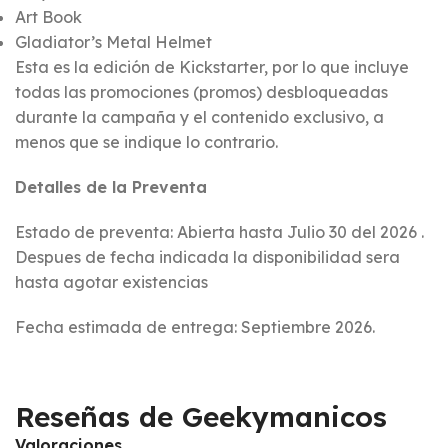
Art Book
Gladiator’s Metal Helmet
Esta es la edición de Kickstarter, por lo que incluye
todas las promociones (promos) desbloqueadas
durante la campaña y el contenido exclusivo, a
menos que se indique lo contrario.
Detalles de la Preventa
Estado de preventa: Abierta hasta Julio 30 del 2026 .
Despues de fecha indicada la disponibilidad sera
hasta agotar existencias
Fecha estimada de entrega: Septiembre 2026.
Reseñas de Geekymanicos
Valoraciones