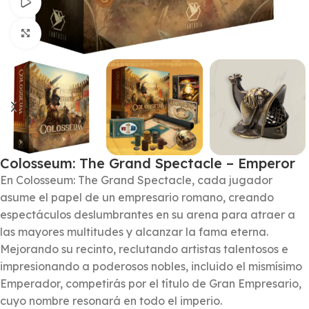
Watch video
Click to enlarge
Colosseum: The Grand Spectacle – Emperor
En Colosseum: The Grand Spectacle, cada jugador
asume el papel de un empresario romano, creando
espectáculos deslumbrantes en su arena para atraer a
las mayores multitudes y alcanzar la fama eterna.
Mejorando su recinto, reclutando artistas talentosos e
impresionando a poderosos nobles, incluido el mismísimo
Emperador, competirás por el título de Gran Empresario,
cuyo nombre resonará en todo el imperio.