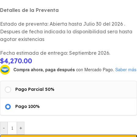
Detalles de la Preventa
Estado de preventa: Abierta hasta Julio 30 del 2026 .
Despues de fecha indicada la disponibilidad sera hasta
agotar existencias
Fecha estimada de entrega: Septiembre 2026.
$
4,270.00
Compra ahora, paga después
con Mercado Pago.
Saber más
Pago Parcial 50%
Pago 100%
-
+