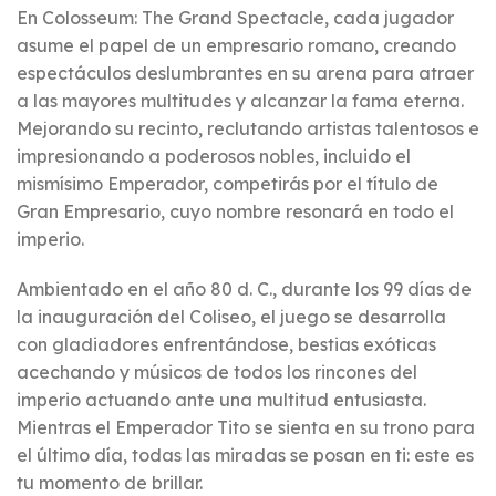
En Colosseum: The Grand Spectacle, cada jugador
asume el papel de un empresario romano, creando
espectáculos deslumbrantes en su arena para atraer
a las mayores multitudes y alcanzar la fama eterna.
Mejorando su recinto, reclutando artistas talentosos e
impresionando a poderosos nobles, incluido el
mismísimo Emperador, competirás por el título de
Gran Empresario, cuyo nombre resonará en todo el
imperio.
Ambientado en el año 80 d. C., durante los 99 días de
la inauguración del Coliseo, el juego se desarrolla
con gladiadores enfrentándose, bestias exóticas
acechando y músicos de todos los rincones del
imperio actuando ante una multitud entusiasta.
Mientras el Emperador Tito se sienta en su trono para
el último día, todas las miradas se posan en ti: este es
tu momento de brillar.