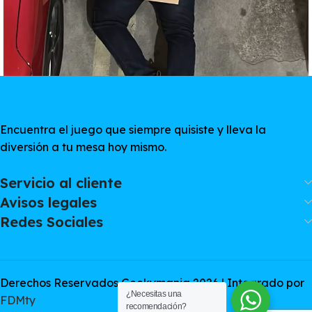
Encuentra el juego que siempre quisiste y lleva la
diversión a tu mesa hoy mismo.
Servicio al cliente
Avisos legales
Redes Sociales
Derechos Reservados Geekymania 2026 | Integrado por
¿Necesitas una
FDMty
recomendación?