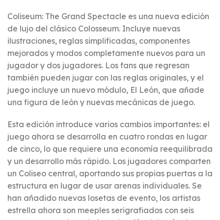
Coliseum: The Grand Spectacle es una nueva edición
de lujo del clásico Colosseum. Incluye nuevas
ilustraciones, reglas simplificadas, componentes
mejorados y modos completamente nuevos para un
jugador y dos jugadores. Los fans que regresan
también pueden jugar con las reglas originales, y el
juego incluye un nuevo módulo, El León, que añade
una figura de león y nuevas mecánicas de juego.
Esta edición introduce varios cambios importantes: el
juego ahora se desarrolla en cuatro rondas en lugar
de cinco, lo que requiere una economía reequilibrada
y un desarrollo más rápido. Los jugadores comparten
un Coliseo central, aportando sus propias puertas a la
estructura en lugar de usar arenas individuales. Se
han añadido nuevas losetas de evento, los artistas
estrella ahora son meeples serigrafiados con seis