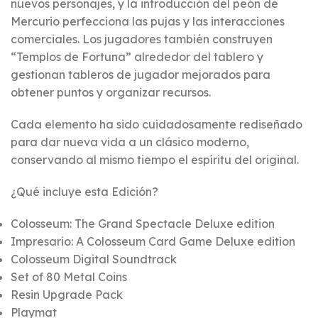
nuevos personajes, y la introducción del peón de
Mercurio perfecciona las pujas y las interacciones
comerciales. Los jugadores también construyen
“Templos de Fortuna” alrededor del tablero y
gestionan tableros de jugador mejorados para
obtener puntos y organizar recursos.
Cada elemento ha sido cuidadosamente rediseñado
para dar nueva vida a un clásico moderno,
conservando al mismo tiempo el espíritu del original.
¿Qué incluye esta Edición?
Colosseum: The Grand Spectacle Deluxe edition
Impresario: A Colosseum Card Game Deluxe edition
Colosseum Digital Soundtrack
Set of 80 Metal Coins
Resin Upgrade Pack
Playmat