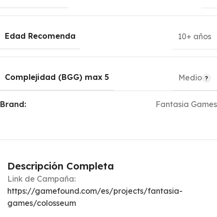
Edad Recomenda
10+ años
Complejidad (BGG) max 5
Medio
Brand:
Fantasia Games
Descripción Completa
Link de Campaña:
https://gamefound.com/es/projects/fantasia-
games/colosseum