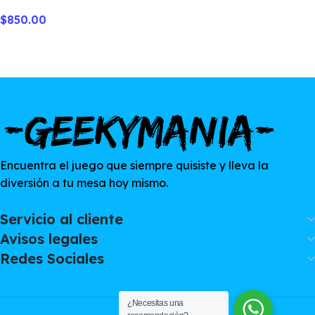
Go to the Ghost Town
$
850.00
Encuentra el juego que siempre quisiste y lleva la
diversión a tu mesa hoy mismo.
Servicio al cliente
Avisos legales
Redes Sociales
¿Necesitas una