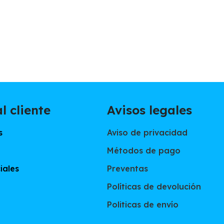
l cliente
Avisos legales
s
Aviso de privacidad
Métodos de pago
iales
Preventas
Políticas de devolución
Politicas de envío