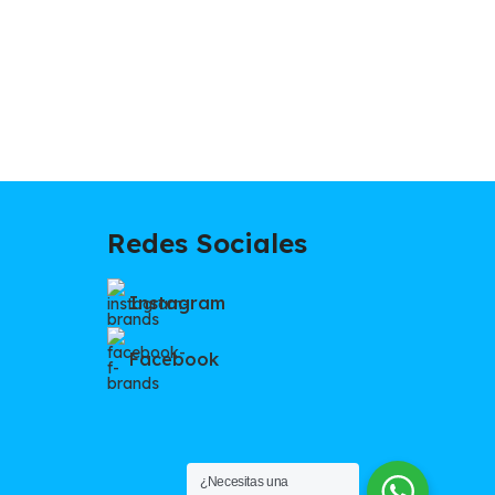
Redes Sociales
Instagram
Facebook
¿Necesitas una