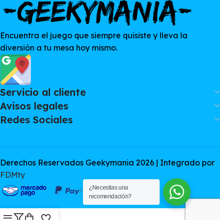
Encuentra el juego que siempre quisiste y lleva la
diversión a tu mesa hoy mismo.
Servicio al cliente
Avisos legales
Redes Sociales
Derechos Reservados Geekymania 2026 | Integrado por
FDMty
¿Necesitas una
recomendación?