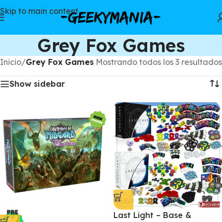
Skip to main content
Grey Fox Games
Inicio
/
Grey Fox Games
Mostrando todos los 3 resultados
Show sidebar
Last Light – Base &