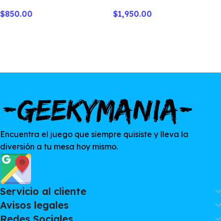
$
850.00
$
1,950.00
Encuentra el juego que siempre quisiste y lleva la
diversión a tu mesa hoy mismo.
Servicio al cliente
Avisos legales
Redes Sociales