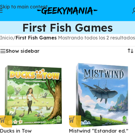
Skip to main content
First Fish Games
Inicio
/
First Fish Games
Mostrando todos los 2 resultados
Show sidebar
Ducks in Tow
Mistwind “Estandar ed.”